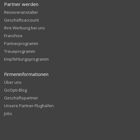
Partner werden
Reiseveranstalter
Geschäftsaccount
Ihre Werbung bei uns
Franchise
Partnerprogramm
Treueprogramm
Empfehlungsprogramm
Firmeninformationen
Über uns
GoOpti-Blog
Geschäftspartner
Unsere Partner-Flughäfen
Jobs