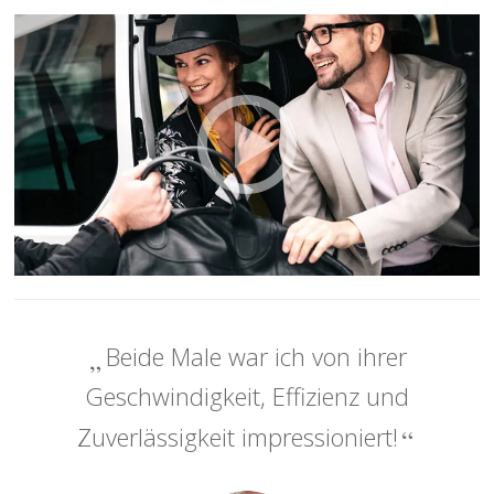
Beide Male war ich von ihrer
Geschwindigkeit, Effizienz und
Zuverlässigkeit impressioniert!