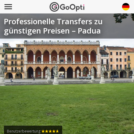
Professionelle Transfers zu
günstigen Preisen – Padua
Benutzerbewertung