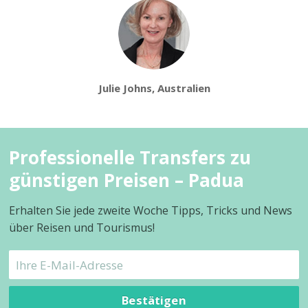
Julie Johns, Australien
Professionelle Transfers zu
günstigen Preisen – Padua
Erhalten Sie jede zweite Woche Tipps, Tricks und News
über Reisen und Tourismus!
Bestätigen