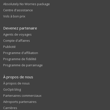
Absolutely No Worries package
Centre d'assistance
Vols à bon prix
Devenez partenaire
Agents de voyages
Compte d'affaires
Publicité
Programme d'affiliation
Programme de fidélité
Programme de parrainage
À propos de nous
À propos de nous
GoOpti blog
Partenaires commerciaux
Aéroports partenaires
Carrières