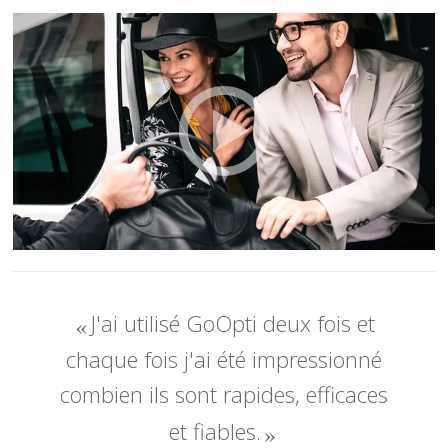
J'ai utilisé GoOpti deux fois et
chaque fois j'ai été impressionné
combien ils sont rapides, efficaces
et fiables.