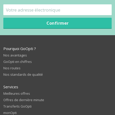
Confirmer
Pourquoi GoOpti ?
Nos avantages
GoOpti en chiffres
Nos routes
Nos standards de qualité
Services
Meilleures offres
Offres de dernière minute
Transferts GoOpti
monOpti