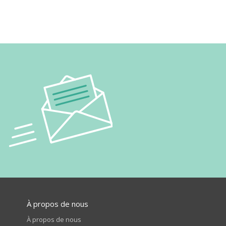
À propos de nous
À propos de nous