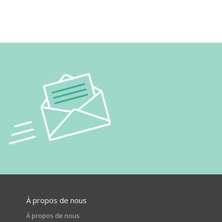
À propos de nous
À propos de nous