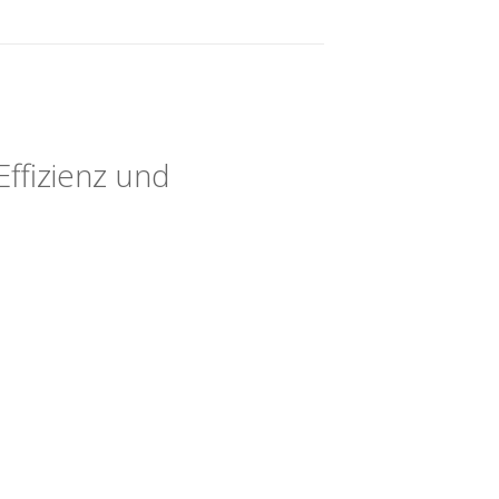
Effizienz und