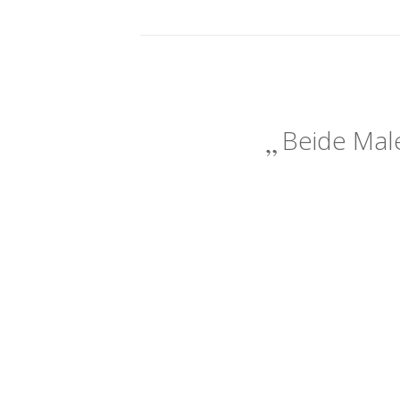
Beide Male