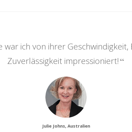
 war ich von ihrer Geschwindigkeit, 
Zuverlässigkeit impressioniert!
Julie Johns, Australien