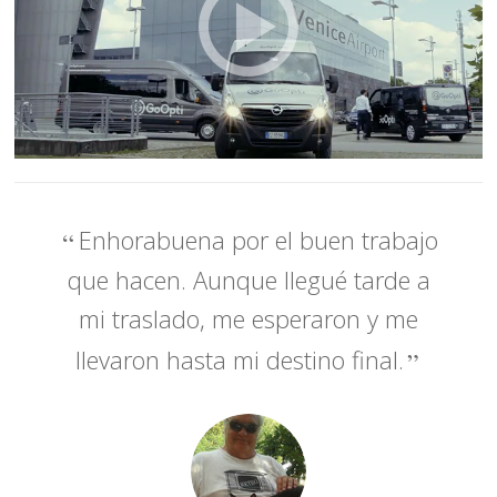
Enhorabuena por el buen trabajo
que hacen. Aunque llegué tarde a
mi traslado, me esperaron y me
llevaron hasta mi destino final.