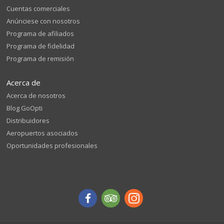
Cuentas comerciales
Anúnciese con nosotros
Programa de afiliados
Programa de fidelidad
Programa de remisión
Acerca de
Acerca de nosotros
Blog GoOpti
Distribuidores
Aeropuertos asociados
Oportunidades profesionales