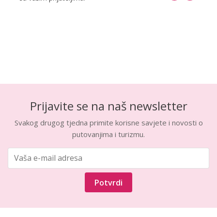
Prijavite se na naš newsletter
Svakog drugog tjedna primite korisne savjete i novosti o
putovanjima i turizmu.
Potvrdi