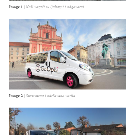
Image 1
Naši vozači su ljubazni i odgovorni
Image 2
Suvremena i održavana vozila