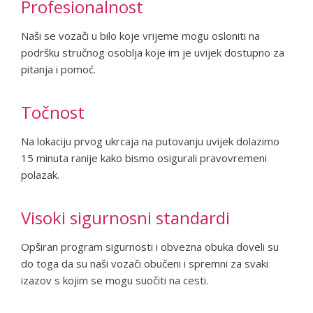
Profesionalnost
Naši se vozači u bilo koje vrijeme mogu osloniti na
podršku stručnog osoblja koje im je uvijek dostupno za
pitanja i pomoć.
Točnost
Na lokaciju prvog ukrcaja na putovanju uvijek dolazimo
15 minuta ranije kako bismo osigurali pravovremeni
polazak.
Visoki sigurnosni standardi
Opširan program sigurnosti i obvezna obuka doveli su
do toga da su naši vozači obučeni i spremni za svaki
izazov s kojim se mogu suočiti na cesti.