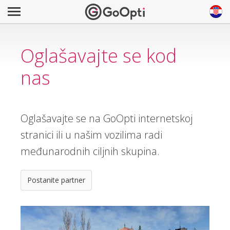
Oglašavajte se kod
nas
Oglašavajte se na GoOpti internetskoj
stranici ili u našim vozilima radi
međunarodnih ciljnih skupina.
Postanite partner