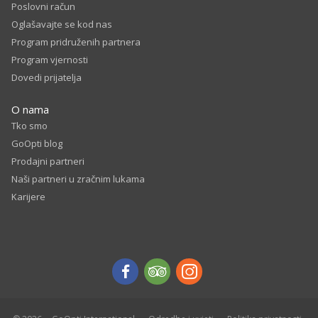
Poslovni račun
Oglašavajte se kod nas
Program pridruženih partnera
Program vjernosti
Dovedi prijatelja
O nama
Tko smo
GoOpti blog
Prodajni partneri
Naši partneri u zračnim lukama
Karijere