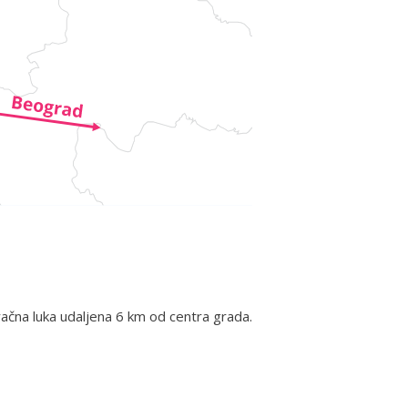
ačna luka udaljena 6 km od centra grada.