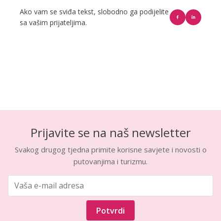
Ako vam se sviđa tekst, slobodno ga podijelite
sa vašim prijateljima.
Prijavite se na naš newsletter
Svakog drugog tjedna primite korisne savjete i novosti o
putovanjima i turizmu.
Potvrdi