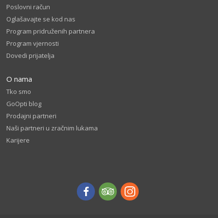
Poslovni račun
Oglašavajte se kod nas
Program pridruženih partnera
Program vjernosti
Dovedi prijatelja
O nama
Tko smo
GoOpti blog
Prodajni partneri
Naši partneri u zračnim lukama
Karijere