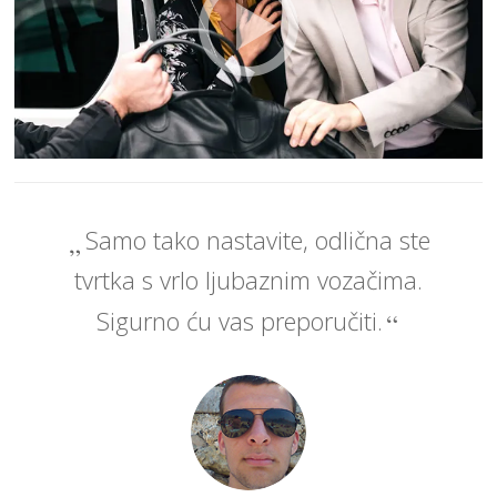
Samo tako nastavite, odlična ste
tvrtka s vrlo ljubaznim vozačima.
Sigurno ću vas preporučiti.