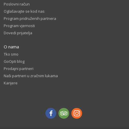
Poslovni račun
Oglašavajte se kod nas
Program pridruženih partnera
Program vjernosti
Dovedi prijatelja
O nama
Tko smo
GoOpti blog
Prodajni partneri
Naši partneri u zračnim lukama
Karijere