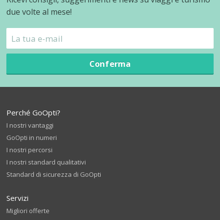
due volte al mese!
Conferma
Perché GoOpti?
I nostri vantaggi
GoOpti in numeri
I nostri percorsi
I nostri standard qualitativi
Standard di sicurezza di GoOpti
Servizi
Migliori offerte