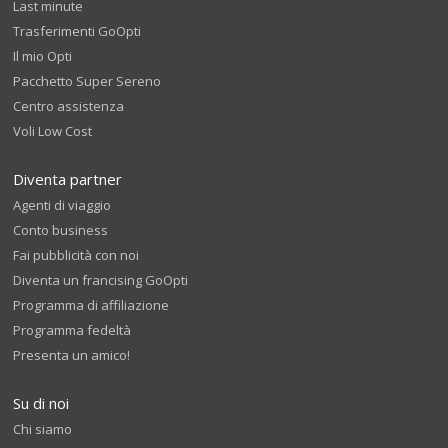
Last minute
Trasferimenti GoOpti
Il mio Opti
Pacchetto Super Sereno
Centro assistenza
Voli Low Cost
Diventa partner
Agenti di viaggio
Conto business
Fai pubblicità con noi
Diventa un francising GoOpti
Programma di affiliazione
Programma fedeltà
Presenta un amico!
Su di noi
Chi siamo