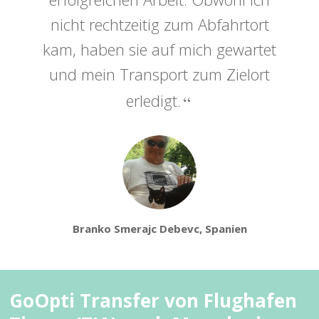
nicht rechtzeitig zum Abfahrtort
kam, haben sie auf mich gewartet
und mein Transport zum Zielort
erledigt.
Branko Smerajc Debevc, Spanien
GoOpti Transfer von Flughafen