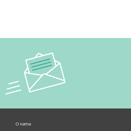
O nama