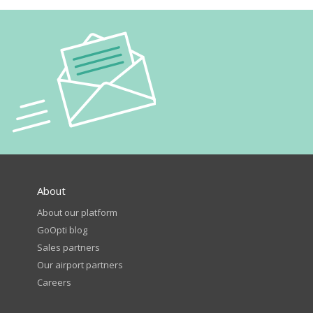
About
About our platform
GoOpti blog
Sales partners
Our airport partners
Careers