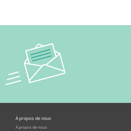
À propos de nous
À propos de nous