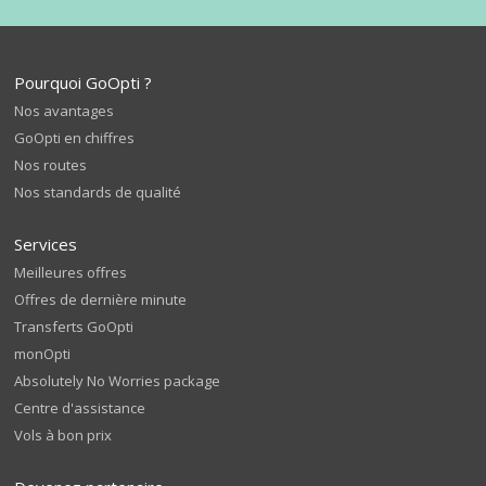
Pourquoi GoOpti ?
Nos avantages
GoOpti en chiffres
Nos routes
Nos standards de qualité
Services
Meilleures offres
Offres de dernière minute
Transferts GoOpti
monOpti
Absolutely No Worries package
Centre d'assistance
Vols à bon prix