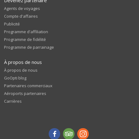
Devenez partenaire
Agents de voyages
Compte d'affaires
Publicité
Programme d'affiliation
Programme de fidélité
Programme de parrainage
À propos de nous
À propos de nous
GoOpti blog
Partenaires commerciaux
Aéroports partenaires
Carrières