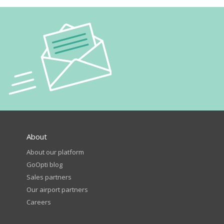
About
About our platform
GoOpti blog
Sales partners
Our airport partners
Careers