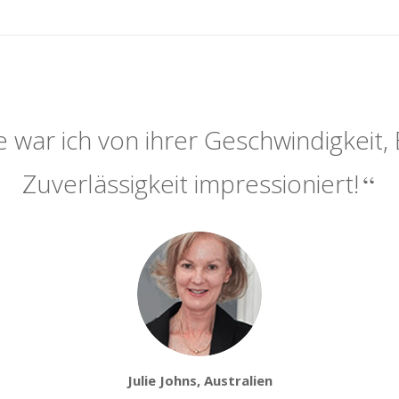
 war ich von ihrer Geschwindigkeit, 
Zuverlässigkeit impressioniert!
Julie Johns, Australien