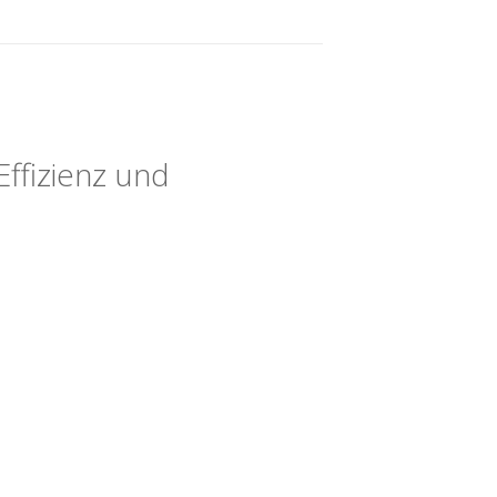
Effizienz und