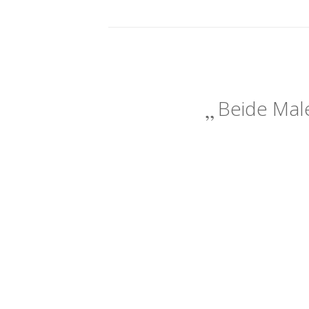
Beide Male