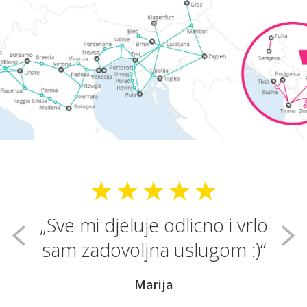
Sve mi djeluje odlicno i vrlo
sam zadovoljna uslugom :)
Marija