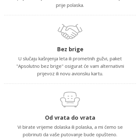
prije polaska.
Bez brige
U slučaju kašnjenja leta ili prometnih gužvi, paket
"Apsolutno bez brige" osigurat će vam alternativni
prijevoz ili novu avionsku kartu.
Od vrata do vrata
Vi birate vrijeme dolaska ili polaska, a mi ćemo se
pobrinuti da vaše putovanje bude opušteno.