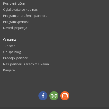
Poslovni račun
Oglašavajte se kod nas
Program pridruženih partnera
Program vjernosti
Dovedi prijatelja
O nama
Tko smo
GoOpti blog
Prodajni partneri
Naši partneri u zračnim lukama
Karijere