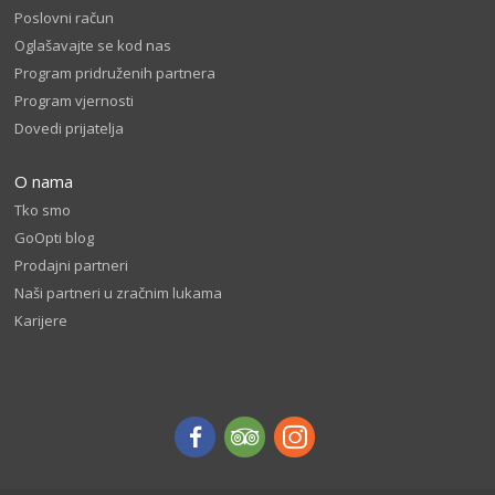
Poslovni račun
Oglašavajte se kod nas
Program pridruženih partnera
Program vjernosti
Dovedi prijatelja
O nama
Tko smo
GoOpti blog
Prodajni partneri
Naši partneri u zračnim lukama
Karijere