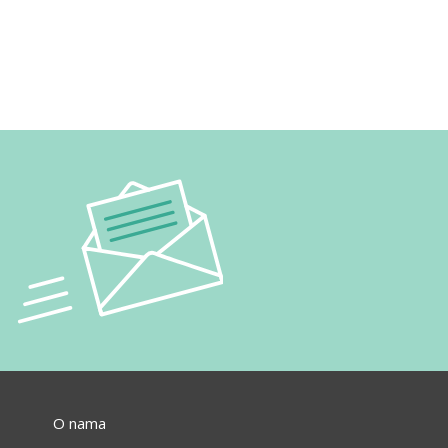
O nama