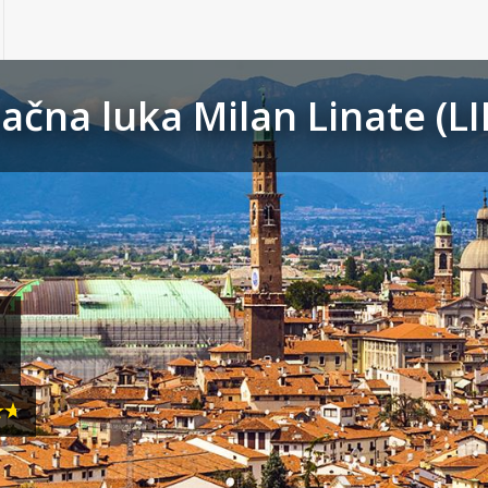
ačna luka Milan Linate (LI