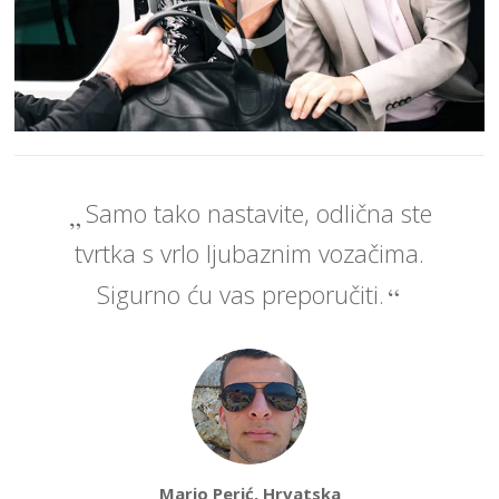
Samo tako nastavite, odlična ste
tvrtka s vrlo ljubaznim vozačima.
Sigurno ću vas preporučiti.
Mario Perić, Hrvatska