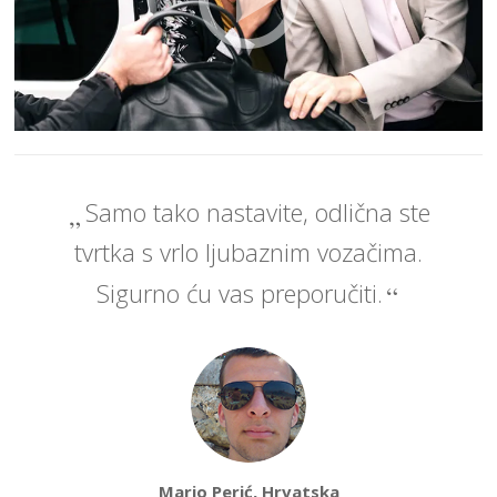
Samo tako nastavite, odlična ste
tvrtka s vrlo ljubaznim vozačima.
Sigurno ću vas preporučiti.
Mario Perić, Hrvatska