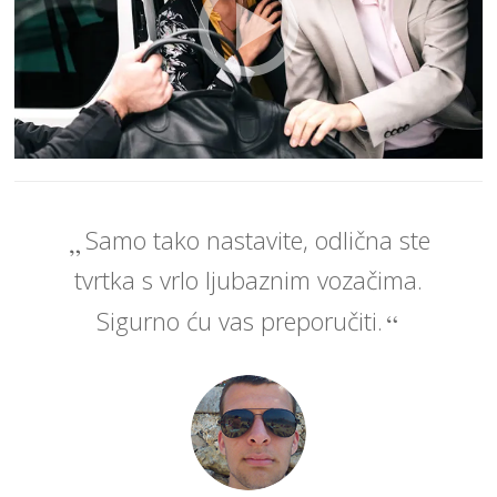
Samo tako nastavite, odlična ste
tvrtka s vrlo ljubaznim vozačima.
Sigurno ću vas preporučiti.