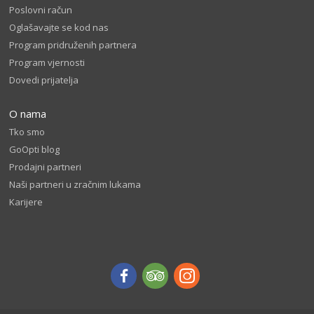
Poslovni račun
Oglašavajte se kod nas
Program pridruženih partnera
Program vjernosti
Dovedi prijatelja
O nama
Tko smo
GoOpti blog
Prodajni partneri
Naši partneri u zračnim lukama
Karijere