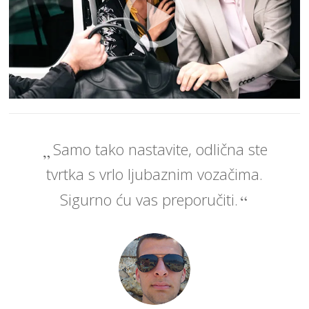
Samo tako nastavite, odlična ste
tvrtka s vrlo ljubaznim vozačima.
Sigurno ću vas preporučiti.