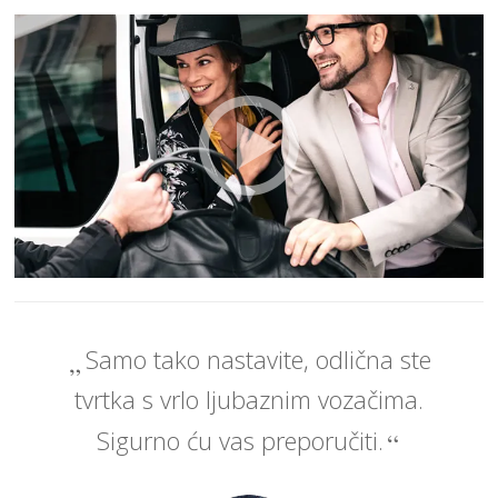
Samo tako nastavite, odlična ste
tvrtka s vrlo ljubaznim vozačima.
Sigurno ću vas preporučiti.