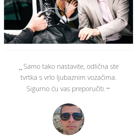
Samo tako nastavite, odlična ste
tvrtka s vrlo ljubaznim vozačima.
Sigurno ću vas preporučiti.