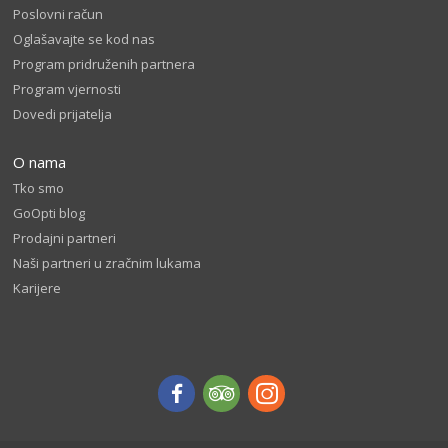
Poslovni račun
Oglašavajte se kod nas
Program pridruženih partnera
Program vjernosti
Dovedi prijatelja
O nama
Tko smo
GoOpti blog
Prodajni partneri
Naši partneri u zračnim lukama
Karijere