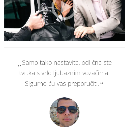
Samo tako nastavite, odlična ste
tvrtka s vrlo ljubaznim vozačima.
Sigurno ću vas preporučiti.