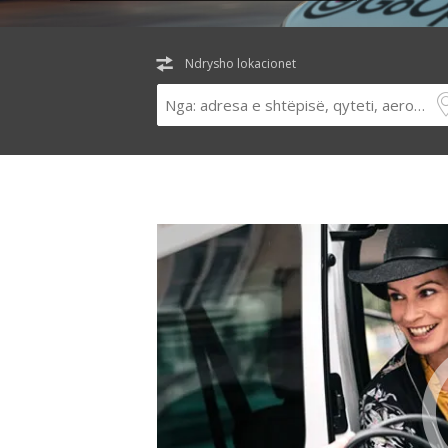
Ndrysho lokacionet