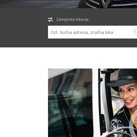
Zamijenite lokacije