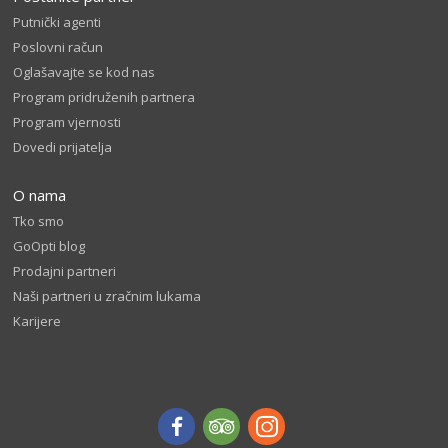
Putnički agenti
Poslovni račun
Oglašavajte se kod nas
Program pridruženih partnera
Program vjernosti
Dovedi prijatelja
O nama
Tko smo
GoOpti blog
Prodajni partneri
Naši partneri u zračnim lukama
Karijere