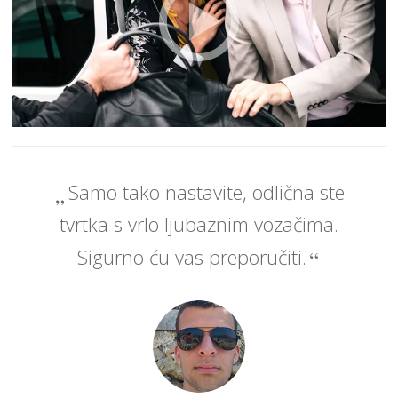
Samo tako nastavite, odlična ste
tvrtka s vrlo ljubaznim vozačima.
Sigurno ću vas preporučiti.