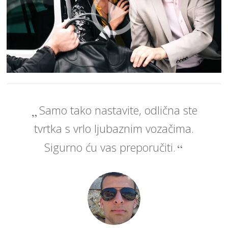
Samo tako nastavite, odlična ste
tvrtka s vrlo ljubaznim vozačima.
Sigurno ću vas preporučiti.