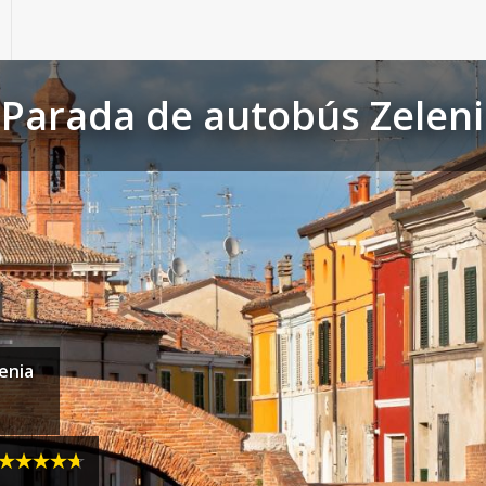
 Parada de autobús Zeleni
enia