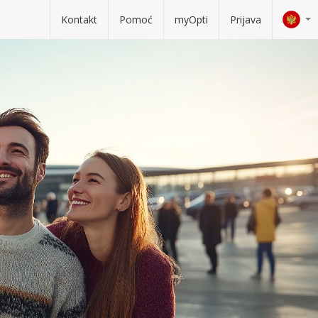
Kontakt
Pomoć
myOpti
Prijava