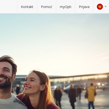
Kontakt
Pomoć
myOpti
Prijava