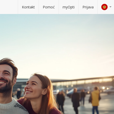
Kontakt
Pomoć
myOpti
Prijava