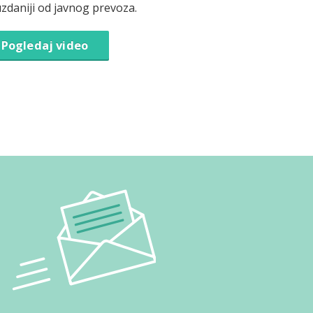
zdaniji od javnog prevoza.
Pogledaj video