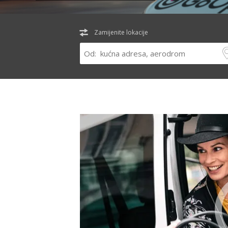
Zamijenite lokacije