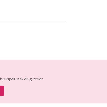
k prispeli vsak drugi teden.