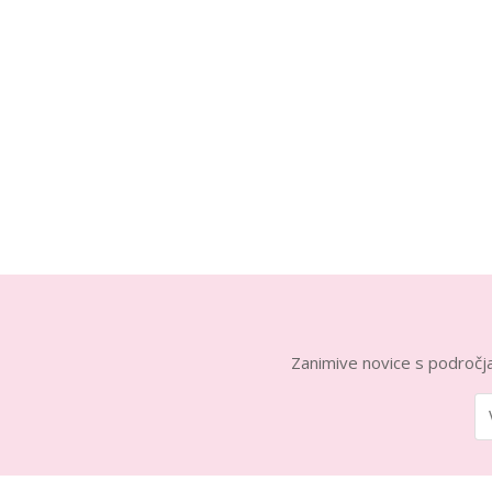
Zanimive novice s področja 