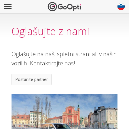
Oglašujte z nami
Oglašujte na naši spletni strani ali v naših
vozilih. Kontaktirajte nas!
Postanite partner