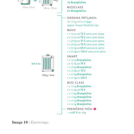
Image 10
Eurowings