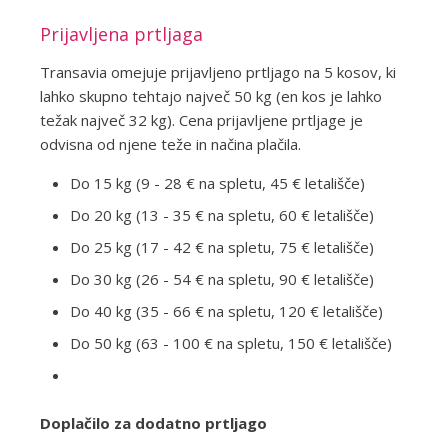
Prijavljena prtljaga
Transavia omejuje prijavljeno prtljago na 5 kosov, ki
lahko skupno tehtajo največ 50 kg (en kos je lahko
težak največ 32 kg). Cena prijavljene prtljage je
odvisna od njene teže in načina plačila.
Do 15 kg (9 - 28 € na spletu, 45 € letališče)
Do 20 kg (13 - 35 € na spletu, 60 € letališče)
Do 25 kg (17 - 42 € na spletu, 75 € letališče)
Do 30 kg (26 - 54 € na spletu, 90 € letališče)
Do 40 kg (35 - 66 € na spletu, 120 € letališče)
Do 50 kg (63 - 100 € na spletu, 150 € letališče)
Doplačilo za dodatno prtljago