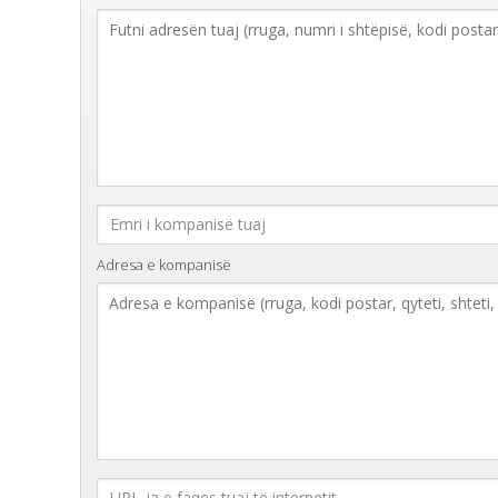
Adresa e kompanisë