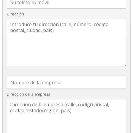
Dirección
Dirección de la empresa