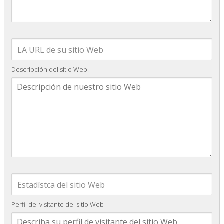
Descripción del sitio Web.
Perfil del visitante del sitio Web