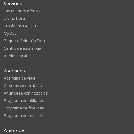
Servicios
Las mejores ofertas
Última hora
Traslados GoOpti
MyOpti
Paquete Solución Total
Centro de asistencia
Vuelos baratos
Asociados
Agencias de viaje
Cuentas comerciales
Anúnciese con nosotros
Programa de afiliados
Programa de fidelidad
Programa de remisión
Acerca de