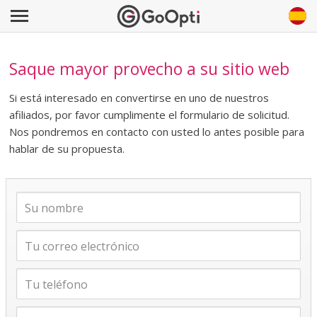
Saque mayor provecho a su sitio web
Si está interesado en convertirse en uno de nuestros
afiliados, por favor cumplimente el formulario de solicitud.
Nos pondremos en contacto con usted lo antes posible para
hablar de su propuesta.