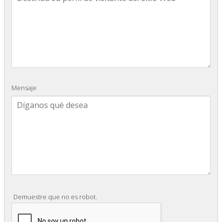
Mensaje
Demuestre que no es robot.