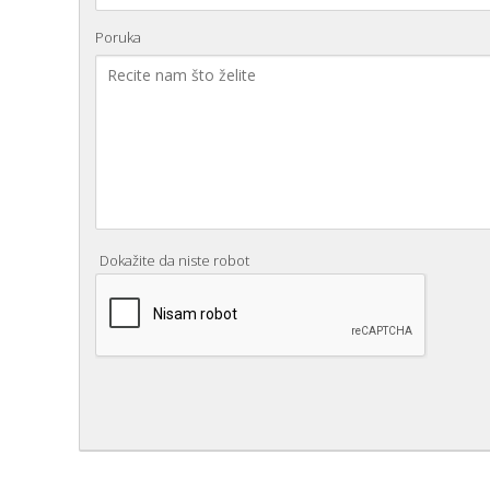
Poruka
Dokažite da niste robot