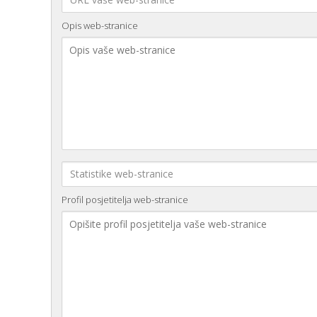
Opis web-stranice
Profil posjetitelja web-stranice