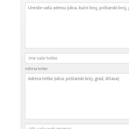
Adresa tvrtke