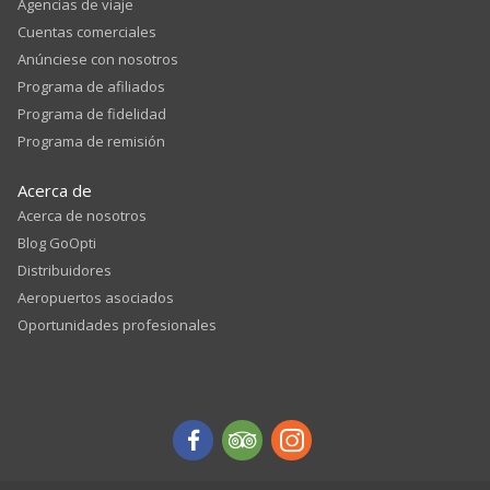
Agencias de viaje
Cuentas comerciales
Anúnciese con nosotros
Programa de afiliados
Programa de fidelidad
Programa de remisión
Acerca de
Acerca de nosotros
Blog GoOpti
Distribuidores
Aeropuertos asociados
Oportunidades profesionales