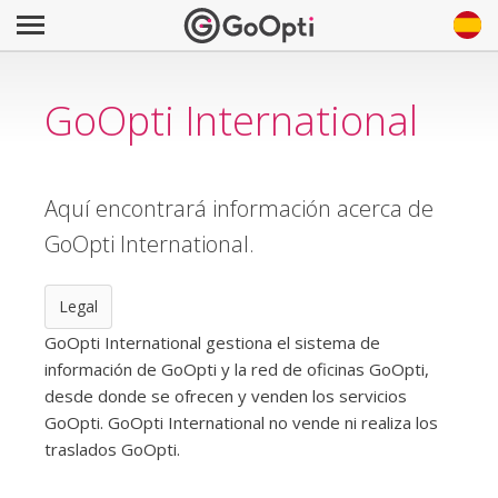
GoOpti International
Aquí encontrará información acerca de
GoOpti International.
Legal
GoOpti International gestiona el sistema de
información de GoOpti y la red de oficinas GoOpti,
desde donde se ofrecen y venden los servicios
GoOpti. GoOpti International no vende ni realiza los
traslados GoOpti.