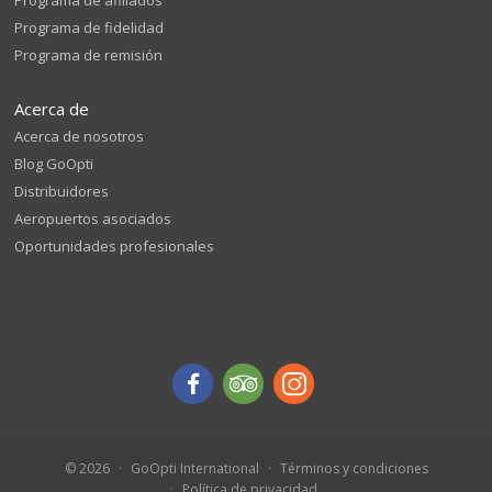
Programa de fidelidad
Programa de remisión
Acerca de
Acerca de nosotros
Blog GoOpti
Distribuidores
Aeropuertos asociados
Oportunidades profesionales
© 2026
GoOpti International
Términos y condiciones
Política de privacidad