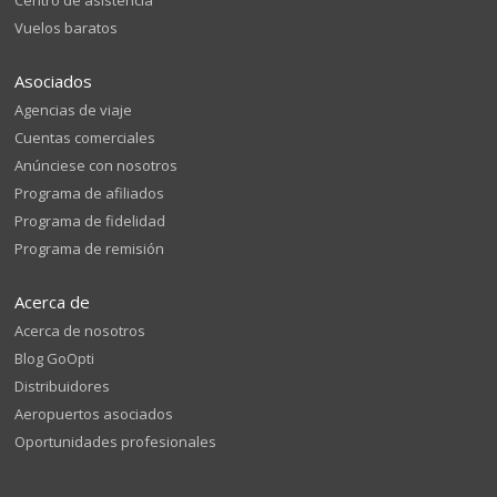
Centro de asistencia
Vuelos baratos
Asociados
Agencias de viaje
Cuentas comerciales
Anúnciese con nosotros
Programa de afiliados
Programa de fidelidad
Programa de remisión
Acerca de
Acerca de nosotros
Blog GoOpti
Distribuidores
Aeropuertos asociados
Oportunidades profesionales