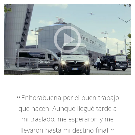
Enhorabuena por el buen trabajo
que hacen. Aunque llegué tarde a
mi traslado, me esperaron y me
llevaron hasta mi destino final.